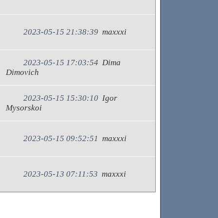
2023-05-15 21:38:39
maxxxi
2023-05-15 17:03:54
Dima
Dimovich
2023-05-15 15:30:10
Igor
Mysorskoi
2023-05-15 09:52:51
maxxxi
2023-05-13 07:11:53
maxxxi