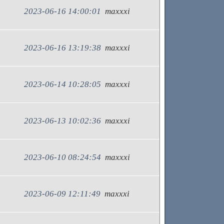
2023-06-16 14:00:01
maxxxi
2023-06-16 13:19:38
maxxxi
2023-06-14 10:28:05
maxxxi
2023-06-13 10:02:36
maxxxi
2023-06-10 08:24:54
maxxxi
2023-06-09 12:11:49
maxxxi