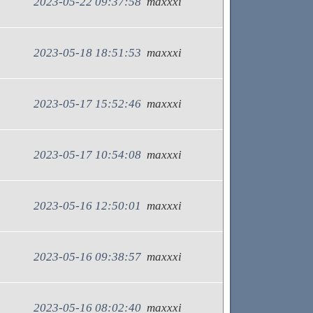
2023-05-22 09:37:58
maxxxi
2023-05-18 18:51:53
maxxxi
2023-05-17 15:52:46
maxxxi
2023-05-17 10:54:08
maxxxi
2023-05-16 12:50:01
maxxxi
2023-05-16 09:38:57
maxxxi
2023-05-16 08:02:40
maxxxi