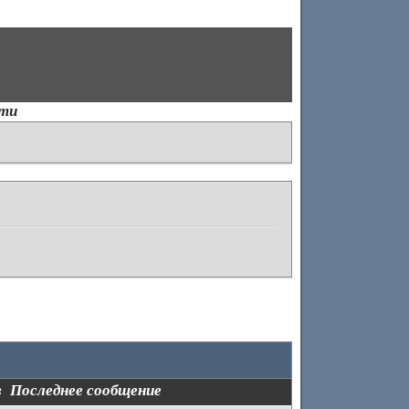
ти
в
Последнее сообщение