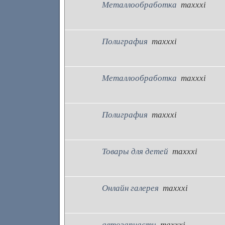
Металлообработка
maxxxi
Полиграфия
maxxxi
Металлообработка
maxxxi
Полиграфия
maxxxi
Товары для детей
maxxxi
Онлайн галерея
maxxxi
автозапчасти
maxxxi