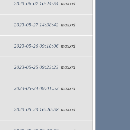
2023-06-07 10:24:54
maxxxi
2023-05-27 14:38:42
maxxxi
2023-05-26 09:18:06
maxxxi
2023-05-25 09:23:23
maxxxi
2023-05-24 09:01:52
maxxxi
2023-05-23 16:20:58
maxxxi