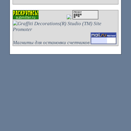
Магниты для остановки счетчиков