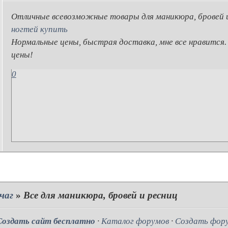
Отличные всевозможные товары для маникюра, бровей 
ногтей купить
Нормальные цены, быстрая доставка, мне все нравится.
цены!
0
чаг
»
Все для маникюра, бровей и ресниц
Создать сайт бесплатно
·
Каталог форумов
·
Создать фор