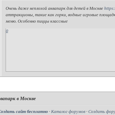
Очень даже неплохой аквапарк для детей в Москве
https:
аттракционы, такие как горки, водные игровые площад
меню. Особенно пиццы классные
0
вапарк в Москве
Создать сайт бесплатно
·
Каталог форумов
·
Создать фор