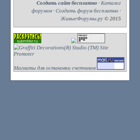
Создать сайт бесплатно
·
Каталог
форумов
·
Создать форум бесплатно
·
ЖивыеФорумы.ру
© 2015
Магниты для остановки счетчиков