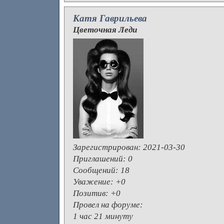
Катя Гаврильева
Цветочная Леди
Зарегистрирован
: 2021-03-30
Приглашений:
0
Сообщений:
18
Уважение:
+0
Позитив:
+0
Провел на форуме:
1 час 21 минуту