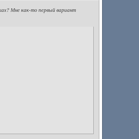
ках? Мне как-то первый вариант