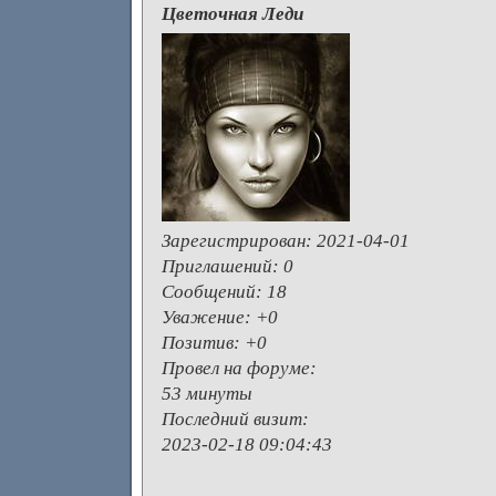
Цветочная Леди
Зарегистрирован
: 2021-04-01
Приглашений:
0
Сообщений:
18
Уважение:
+0
Позитив:
+0
Провел на форуме:
53 минуты
Последний визит:
2023-02-18 09:04:43