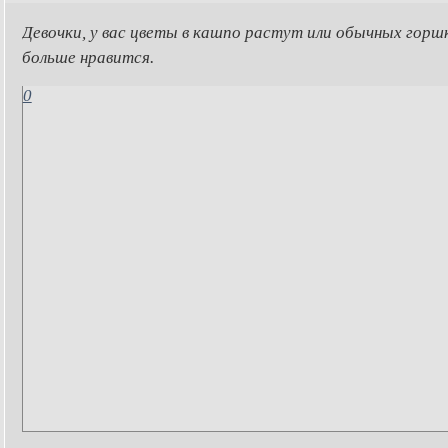
Девочки, у вас цветы в кашпо растут или обычных горш
больше нравится.
0