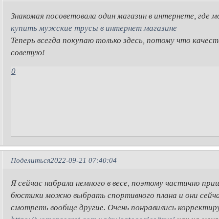
Знакомая посоветовала один магазин в интернете, где 
купить мужские трусы в интернет магазине
Теперь всегда покупаю только здесь, потому что качест
советую!
0
Поделиться
2022-09-21 07:40:04
Я сейчас набрала немного в весе, поэтому частично при
бюстики можно выбрать спортивного плана и они сейча
смотреть вообще другие. Очень понравились корректи