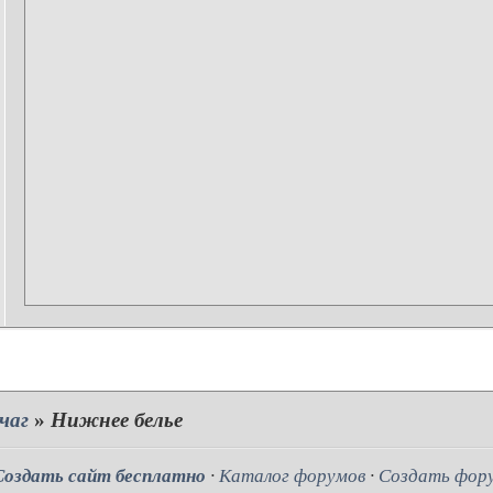
чаг
»
Нижнее белье
Создать сайт бесплатно
·
Каталог форумов
·
Создать фор