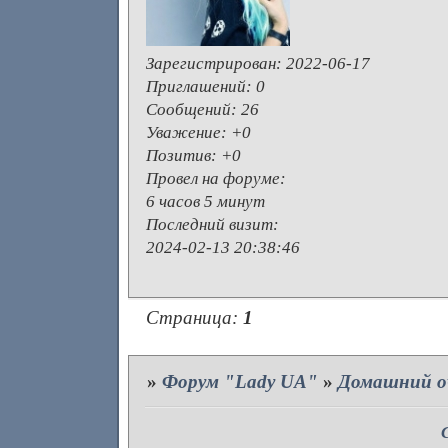
Зарегистрирован
: 2022-06-17
Приглашений:
0
Сообщений:
26
Уважение:
+0
Позитив:
+0
Провел на форуме:
6 часов 5 минут
Последний визит:
2024-02-13 20:38:46
Страница:
1
»
Форум "Lady UA"
»
Домашний о