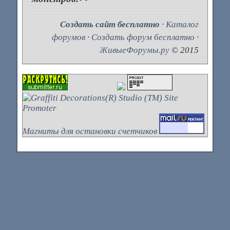
Создать сайт бесплатно
·
Каталог
форумов
·
Создать форум бесплатно
·
ЖивыеФорумы.ру
© 2015
Магниты для остановки счетчиков