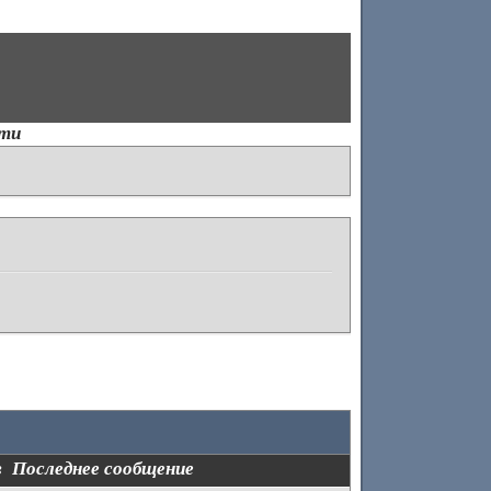
ти
в
Последнее сообщение