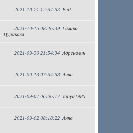
2021-10-21 12:54:53
Buti
2021-10-15 08:46:39
Галина
Цурикова
2021-09-30 21:54:34
Адреналин
2021-09-13 07:54:58
Анна
2021-09-07 06:06:17
Tanya1985
2021-09-02 08:18:22
Анна