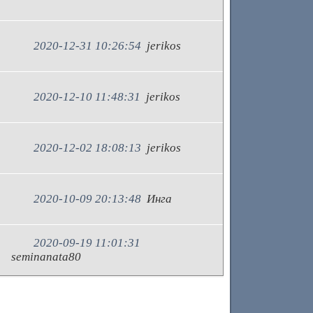
2020-12-31 10:26:54
jerikos
2020-12-10 11:48:31
jerikos
2020-12-02 18:08:13
jerikos
2020-10-09 20:13:48
Инга
2020-09-19 11:01:31
seminanata80