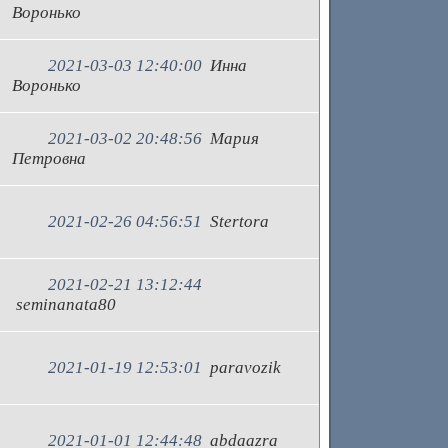
Воронько
2021-03-03 12:40:00
Инна
Воронько
2021-03-02 20:48:56
Мария
Петровна
2021-02-26 04:56:51
Stertora
2021-02-21 13:12:44
seminanata80
2021-01-19 12:53:01
paravozik
2021-01-01 12:44:48
abdaazra