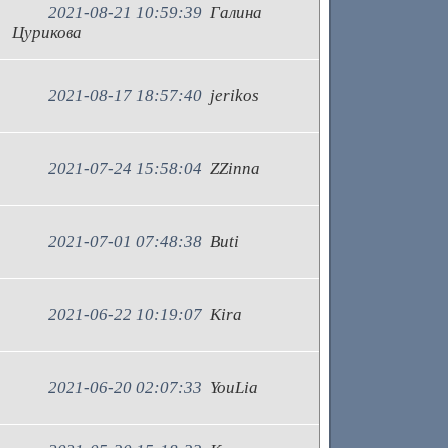
2021-08-21 10:59:39
Галина
Цурикова
2021-08-17 18:57:40
jerikos
2021-07-24 15:58:04
ZZinna
2021-07-01 07:48:38
Buti
2021-06-22 10:19:07
Kira
2021-06-20 02:07:33
YouLia