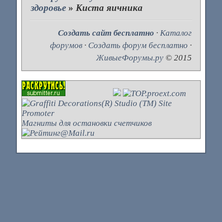
здоровье
»
Киста яичника
Создать сайт бесплатно
·
Каталог
форумов
·
Создать форум бесплатно
·
ЖивыеФорумы.ру
© 2015
Магниты для остановки счетчиков