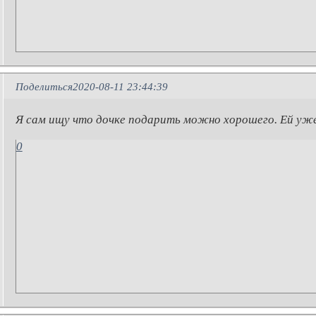
Поделиться
2020-08-11 23:44:39
Я сам ищу что дочке подарить можно хорошего. Ей уже 
0