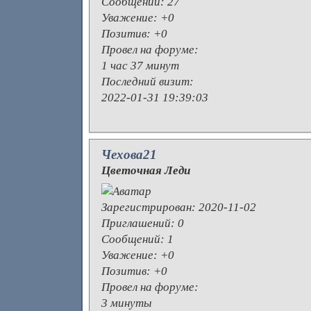
Сообщений:
27
Уважение:
+0
Позитив:
+0
Провел на форуме:
1 час 37 минут
Последний визит:
2022-01-31 19:39:03
Чехова21
Цветочная Леди
Зарегистрирован
: 2020-11-02
Приглашений:
0
Сообщений:
1
Уважение:
+0
Позитив:
+0
Провел на форуме:
3 минуты