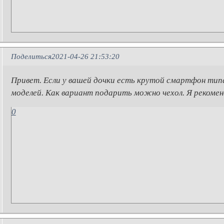
Поделиться
2021-04-26 21:53:20
Привет. Если у вашей дочки есть крутой смартфон типа
моделей. Как вариант подарить можно чехол. Я рекоме
0