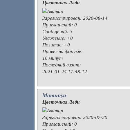
Цветочная Леди
Зарегистрирован
: 2020-08-14
Приглашений:
0
Сообщений:
3
Уважение:
+0
Позитив:
+0
Провел на форуме:
16 минут
Последний визит:
2021-01-24 17:48:12
Mamunya
Цветочная Леди
Зарегистрирован
: 2020-07-20
Приглашений:
0