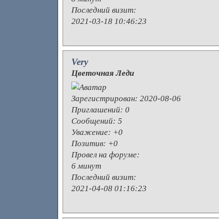
Последний визит:
2021-03-18 10:46:23
Very
Цветочная Леди
Зарегистрирован
: 2020-08-06
Приглашений:
0
Сообщений:
5
Уважение:
+0
Позитив:
+0
Провел на форуме:
6 минут
Последний визит:
2021-04-08 01:16:23