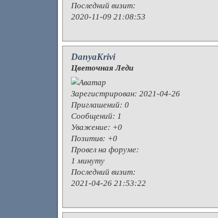
Последний визит:
2020-11-09 21:08:53
DanyaKrivi
Цветочная Леди
Зарегистрирован
: 2021-04-26
Приглашений:
0
Сообщений:
1
Уважение:
+0
Позитив:
+0
Провел на форуме:
1 минуту
Последний визит:
2021-04-26 21:53:22