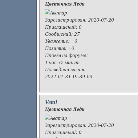
Цветочная Леди
Зарегистрирован
: 2020-07-20
Приглашений:
0
Сообщений:
27
Уважение:
+0
Позитив:
+0
Провел на форуме:
1 час 37 минут
Последний визит:
2022-01-31 19:39:03
Vetal
Цветочная Леди
Зарегистрирован
: 2020-07-20
Приглашений:
0