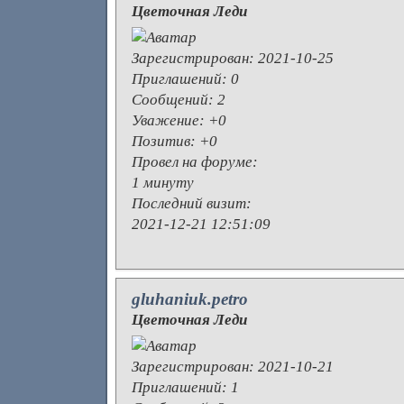
Цветочная Леди
Зарегистрирован
: 2021-10-25
Приглашений:
0
Сообщений:
2
Уважение:
+0
Позитив:
+0
Провел на форуме:
1 минуту
Последний визит:
2021-12-21 12:51:09
gluhaniuk.petro
Цветочная Леди
Зарегистрирован
: 2021-10-21
Приглашений:
1