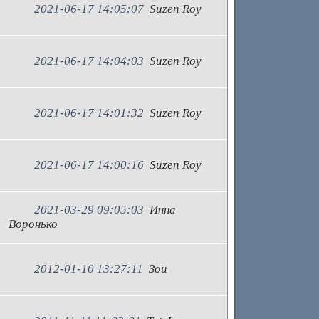
2021-06-17 14:05:07
Suzen Roy
2021-06-17 14:04:03
Suzen Roy
2021-06-17 14:01:32
Suzen Roy
2021-06-17 14:00:16
Suzen Roy
2021-03-29 09:05:03
Инна
Воронько
2012-01-10 13:27:11
Зои