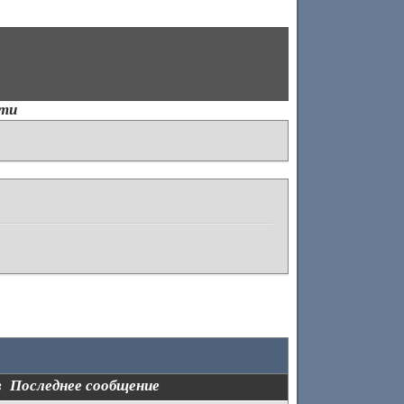
ти
в
Последнее сообщение