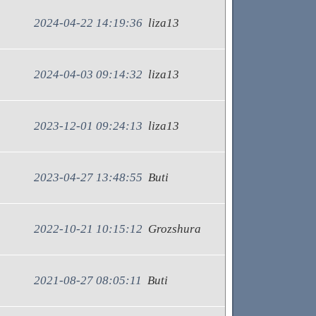
2024-04-22 14:19:36
liza13
2024-04-03 09:14:32
liza13
2023-12-01 09:24:13
liza13
2023-04-27 13:48:55
Buti
2022-10-21 10:15:12
Grozshura
2021-08-27 08:05:11
Buti