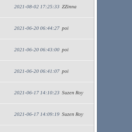
2021-08-02 17:25:33
ZZinna
2021-06-20 06:44:27
poi
2021-06-20 06:43:00
poi
2021-06-20 06:41:07
poi
2021-06-17 14:10:23
Suzen Roy
2021-06-17 14:09:19
Suzen Roy